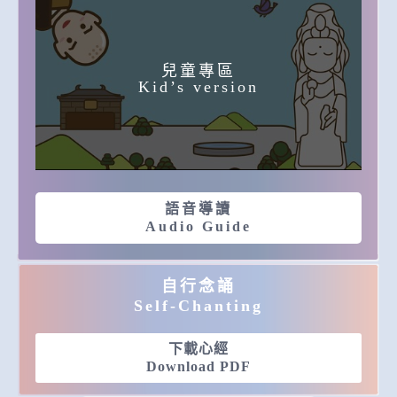
兒童專區
Kid’s version
語音導讀
Audio Guide
自行念誦
Self-Chanting
下載心經
Download PDF