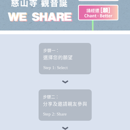
步驟一：
選擇您的願望
Step 1: Select
步驟二：
分享及邀請親友參與
Step 2: Share