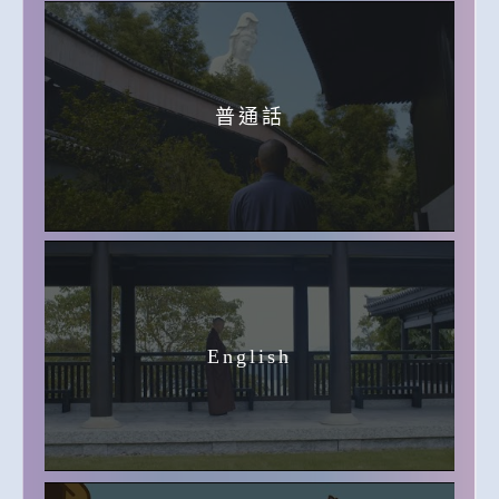
普通話
English