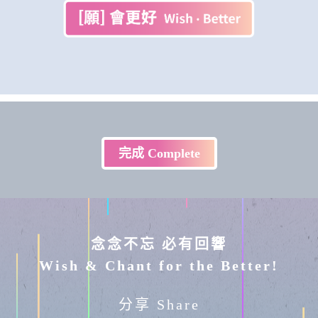
完成 Complete
念念不忘 必有回響
Wish & Chant for the Better!
分享 Share